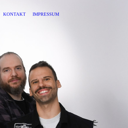
KONTAKT
IMPRESSUM