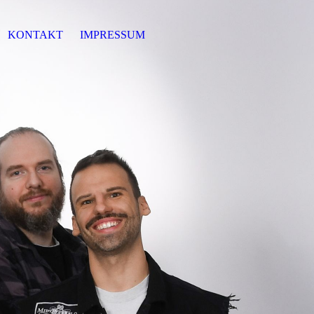
KONTAKT
IMPRESSUM