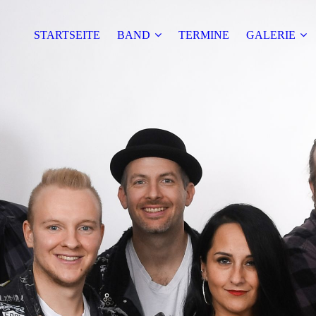
STARTSEITE
BAND
TERMINE
GALERIE